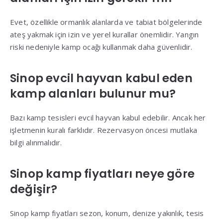
Evet, özellikle ormanlık alanlarda ve tabiat bölgelerinde
ateş yakmak için izin ve yerel kurallar önemlidir. Yangın
riski nedeniyle kamp ocağı kullanmak daha güvenlidir.
Sinop evcil hayvan kabul eden
kamp alanları bulunur mu?
Bazı kamp tesisleri evcil hayvan kabul edebilir. Ancak her
işletmenin kuralı farklıdır. Rezervasyon öncesi mutlaka
bilgi alınmalıdır.
Sinop kamp fiyatları neye göre
değişir?
Sinop kamp fiyatları sezon, konum, denize yakınlık, tesis