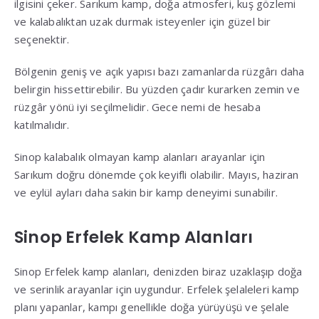
ilgisini çeker. Sarıkum kamp, doğa atmosferi, kuş gözlemi
ve kalabalıktan uzak durmak isteyenler için güzel bir
seçenektir.
Bölgenin geniş ve açık yapısı bazı zamanlarda rüzgârı daha
belirgin hissettirebilir. Bu yüzden çadır kurarken zemin ve
rüzgâr yönü iyi seçilmelidir. Gece nemi de hesaba
katılmalıdır.
Sinop kalabalık olmayan kamp alanları arayanlar için
Sarıkum doğru dönemde çok keyifli olabilir. Mayıs, haziran
ve eylül ayları daha sakin bir kamp deneyimi sunabilir.
Sinop Erfelek Kamp Alanları
Sinop Erfelek kamp alanları, denizden biraz uzaklaşıp doğa
ve serinlik arayanlar için uygundur. Erfelek şelaleleri kamp
planı yapanlar, kampı genellikle doğa yürüyüşü ve şelale