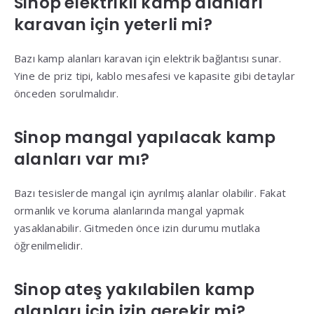
Sinop elektrikli kamp alanları
karavan için yeterli mi?
Bazı kamp alanları karavan için elektrik bağlantısı sunar.
Yine de priz tipi, kablo mesafesi ve kapasite gibi detaylar
önceden sorulmalıdır.
Sinop mangal yapılacak kamp
alanları var mı?
Bazı tesislerde mangal için ayrılmış alanlar olabilir. Fakat
ormanlık ve koruma alanlarında mangal yapmak
yasaklanabilir. Gitmeden önce izin durumu mutlaka
öğrenilmelidir.
Sinop ateş yakılabilen kamp
alanları için izin gerekir mi?