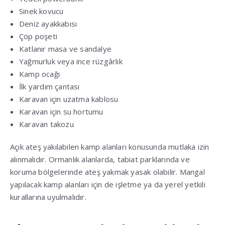
Sinek kovucu
Deniz ayakkabısı
Çöp poşeti
Katlanır masa ve sandalye
Yağmurluk veya ince rüzgârlık
Kamp ocağı
İlk yardım çantası
Karavan için uzatma kablosu
Karavan için su hortumu
Karavan takozu
Açık ateş yakılabilen kamp alanları konusunda mutlaka izin
alınmalıdır. Ormanlık alanlarda, tabiat parklarında ve
koruma bölgelerinde ateş yakmak yasak olabilir. Mangal
yapılacak kamp alanları için de işletme ya da yerel yetkili
kurallarına uyulmalıdır.