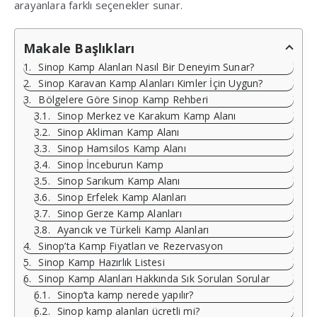
arayanlara farklı seçenekler sunar.
Makale Başlıkları
Sinop Kamp Alanları Nasıl Bir Deneyim Sunar?
Sinop Karavan Kamp Alanları Kimler İçin Uygun?
Bölgelere Göre Sinop Kamp Rehberi
Sinop Merkez ve Karakum Kamp Alanı
Sinop Akliman Kamp Alanı
Sinop Hamsilos Kamp Alanı
Sinop İnceburun Kamp
Sinop Sarıkum Kamp Alanı
Sinop Erfelek Kamp Alanları
Sinop Gerze Kamp Alanları
Ayancık ve Türkeli Kamp Alanları
Sinop’ta Kamp Fiyatları ve Rezervasyon
Sinop Kamp Hazırlık Listesi
Sinop Kamp Alanları Hakkında Sık Sorulan Sorular
Sinop’ta kamp nerede yapılır?
Sinop kamp alanları ücretli mi?