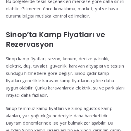
Bu bölgelerde tesis seçenekleri merkeze göre daha sınırlı
olabilir. Gitmeden önce konaklama, market, yol ve hava
durumu bilgisi mutlaka kontrol edilmelidir.
Sinop’ta Kamp Fiyatları ve
Rezervasyon
Sinop kamp fiyatları; sezon, konum, denize yakınlık,
elektrik, duş, tuvalet, güvenlik, karavan altyapısı ve tesisin
sunduğu hizmetlere göre değişir. Sinop çadır kamp
fiyatları genellikle karavan kamp fiyatlarına göre daha
uygun olabilir. Çünkü karavanlarda elektrik, su ve park alanı
ihtiyacı daha fazladır.
Sinop temmuz kamp fiyatları ve Sinop ağustos kamp
alanları, yaz yoğunluğu nedeniyle daha hareketlidir.
Bayram dönemlerinde ise yer bulmak zorlaşabilir. Bu
yüzden Sinop kamp rezervasyon ve Sinop karavan kamp