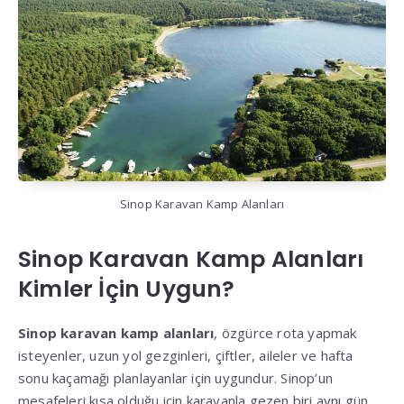
Sinop Karavan Kamp Alanları
Sinop Karavan Kamp Alanları
Kimler İçin Uygun?
Sinop karavan kamp alanları
, özgürce rota yapmak
isteyenler, uzun yol gezginleri, çiftler, aileler ve hafta
sonu kaçamağı planlayanlar için uygundur. Sinop’un
mesafeleri kısa olduğu için karavanla gezen biri aynı gün