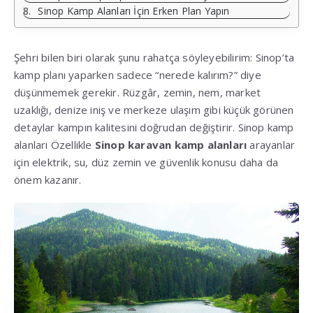
Sinop Kamp Alanları İçin Erken Plan Yapın
Şehri bilen biri olarak şunu rahatça söyleyebilirim: Sinop’ta
kamp planı yaparken sadece “nerede kalırım?” diye
düşünmemek gerekir. Rüzgâr, zemin, nem, market
uzaklığı, denize iniş ve merkeze ulaşım gibi küçük görünen
detaylar kampın kalitesini doğrudan değiştirir. Sinop kamp
alanları Özellikle
Sinop karavan kamp alanları
arayanlar
için elektrik, su, düz zemin ve güvenlik konusu daha da
önem kazanır.