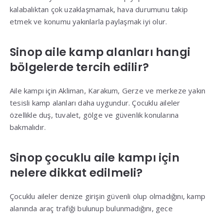
kalabalıktan çok uzaklaşmamak, hava durumunu takip
etmek ve konumu yakınlarla paylaşmak iyi olur.
Sinop aile kamp alanları hangi
bölgelerde tercih edilir?
Aile kampı için Akliman, Karakum, Gerze ve merkeze yakın
tesisli kamp alanları daha uygundur. Çocuklu aileler
özellikle duş, tuvalet, gölge ve güvenlik konularına
bakmalıdır.
Sinop çocuklu aile kampı için
nelere dikkat edilmeli?
Çocuklu aileler denize girişin güvenli olup olmadığını, kamp
alanında araç trafiği bulunup bulunmadığını, gece