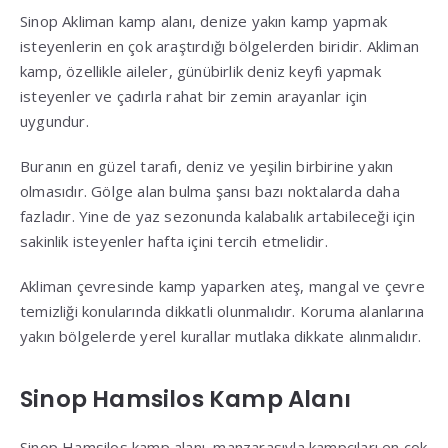
Sinop Akliman kamp alanı, denize yakın kamp yapmak
isteyenlerin en çok araştırdığı bölgelerden biridir. Akliman
kamp, özellikle aileler, günübirlik deniz keyfi yapmak
isteyenler ve çadırla rahat bir zemin arayanlar için
uygundur.
Buranın en güzel tarafı, deniz ve yeşilin birbirine yakın
olmasıdır. Gölge alan bulma şansı bazı noktalarda daha
fazladır. Yine de yaz sezonunda kalabalık artabileceği için
sakinlik isteyenler hafta içini tercih etmelidir.
Akliman çevresinde kamp yaparken ateş, mangal ve çevre
temizliği konularında dikkatli olunmalıdır. Koruma alanlarına
yakın bölgelerde yerel kurallar mutlaka dikkate alınmalıdır.
Sinop Hamsilos Kamp Alanı
Sinop Hamsilos kamp alanı, manzarasıyla kampçıları en çok