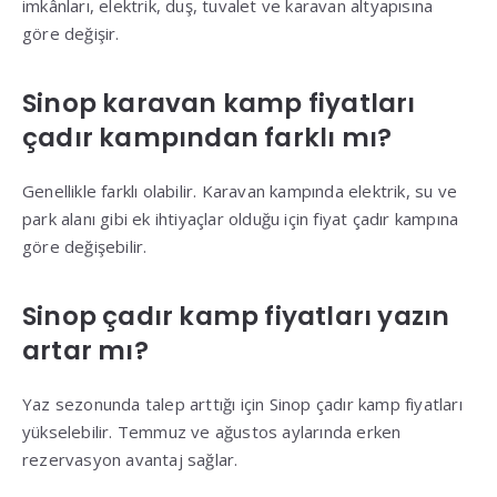
imkânları, elektrik, duş, tuvalet ve karavan altyapısına
göre değişir.
Sinop karavan kamp fiyatları
çadır kampından farklı mı?
Genellikle farklı olabilir. Karavan kampında elektrik, su ve
park alanı gibi ek ihtiyaçlar olduğu için fiyat çadır kampına
göre değişebilir.
Sinop çadır kamp fiyatları yazın
artar mı?
Yaz sezonunda talep arttığı için Sinop çadır kamp fiyatları
yükselebilir. Temmuz ve ağustos aylarında erken
rezervasyon avantaj sağlar.