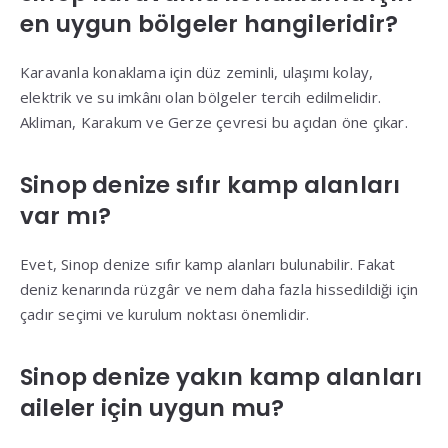
en uygun bölgeler hangileridir?
Karavanla konaklama için düz zeminli, ulaşımı kolay,
elektrik ve su imkânı olan bölgeler tercih edilmelidir.
Akliman, Karakum ve Gerze çevresi bu açıdan öne çıkar.
Sinop denize sıfır kamp alanları
var mı?
Evet, Sinop denize sıfır kamp alanları bulunabilir. Fakat
deniz kenarında rüzgâr ve nem daha fazla hissedildiği için
çadır seçimi ve kurulum noktası önemlidir.
Sinop denize yakın kamp alanları
aileler için uygun mu?