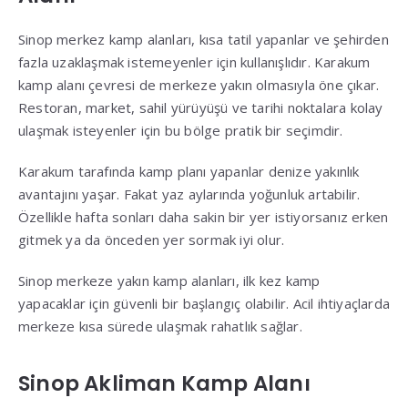
Sinop merkez kamp alanları, kısa tatil yapanlar ve şehirden
fazla uzaklaşmak istemeyenler için kullanışlıdır. Karakum
kamp alanı çevresi de merkeze yakın olmasıyla öne çıkar.
Restoran, market, sahil yürüyüşü ve tarihi noktalara kolay
ulaşmak isteyenler için bu bölge pratik bir seçimdir.
Karakum tarafında kamp planı yapanlar denize yakınlık
avantajını yaşar. Fakat yaz aylarında yoğunluk artabilir.
Özellikle hafta sonları daha sakin bir yer istiyorsanız erken
gitmek ya da önceden yer sormak iyi olur.
Sinop merkeze yakın kamp alanları, ilk kez kamp
yapacaklar için güvenli bir başlangıç olabilir. Acil ihtiyaçlarda
merkeze kısa sürede ulaşmak rahatlık sağlar.
Sinop Akliman Kamp Alanı