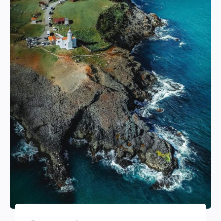
Fiyatlar