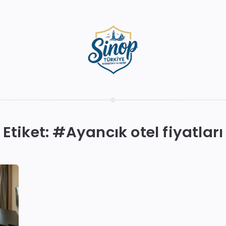
Etiket: #
Ayancık otel fiyatları