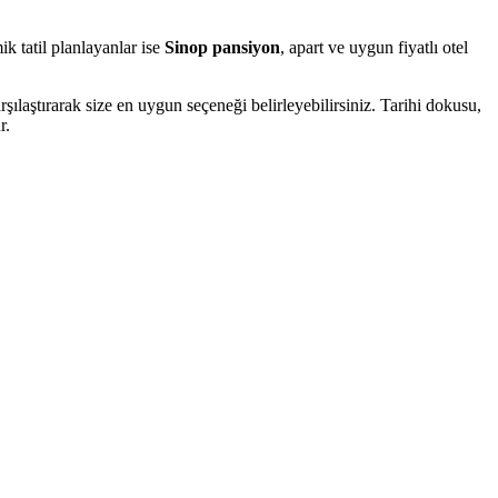
ik tatil planlayanlar ise
Sinop pansiyon
, apart ve uygun fiyatlı otel
arşılaştırarak size en uygun seçeneği belirleyebilirsiniz. Tarihi dokusu,
r.