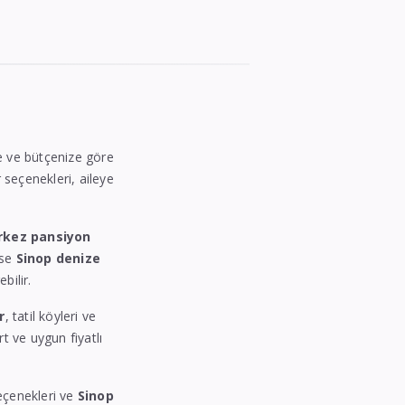
ize ve bütçenize göre
r seçenekleri, aileye
rkez pansiyon
ise
Sinop denize
bilir.
r
, tatil köyleri ve
rt ve uygun fiyatlı
seçenekleri ve
Sinop