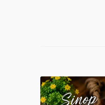
Sinop
Otelleri
|
En
İyi
Konaklama
Seçenekleri