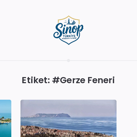
Etiket: #
Gerze Feneri