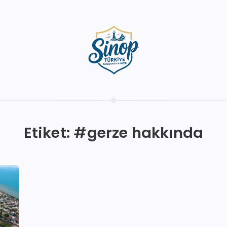
Etiket: #
gerze hakkında