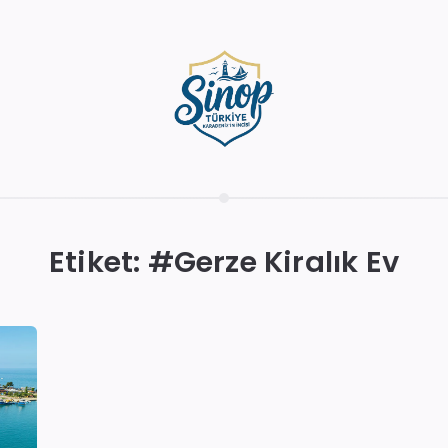
Etiket: #
Gerze Kiralık Ev