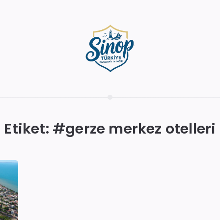
Etiket: #
gerze merkez otelleri