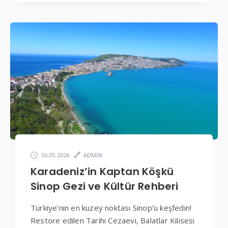
30.05.2026
ADMIN
Karadeniz’in Kaptan Köşkü
Sinop Gezi ve Kültür Rehberi
Türkiye’nin en kuzey noktası Sinop’u keşfedin!
Restore edilen Tarihi Cezaevi, Balatlar Kilisesi