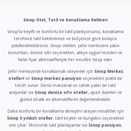
Sinop Otel, Tatil ve Konaklama Rehberi
Sinop’ta keyifli ve konforlu bir tatil planlıyorsanız, konaklama
tercihinizi tatil beklentinize ve bütçenize göre kolayca
şekillendirebilirsiniz. Sinop otelleri; şehir merkezine yakın
konumları, denize sıfır seçenekleri, aileye uygun tesisleri ve
farklı fiyat alternatifleriyle her misafire hitap eder.
Şehir merkezinde konaklamak isteyenler için
Sinop Merkez
otelleri
ve
Sinop merkez pansiyon
seçenekleri pratik bir
tercih sunar. Deniz manzaralı ve sahile yakın bir tatil
arayanlar ise
Sinop denize sıfır oteller
, apart daireler ve
günlük kiralık ev alternatiflerini değerlendirebilir.
Daha konforlu bir konaklama deneyimi arayan misafirler için
Sinop 5 yıldızlı oteller
, tatil köyleri ve bungalov seçenekleri
öne çıkar. Ekonomik tatil planlayanlar ise
Sinop pansiyon
,