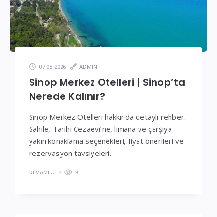
Fiyatlar
07.05.2026
ADMIN
Sinop Merkez Otelleri | Sinop’ta
Nerede Kalınır?
Sinop Merkez Otelleri hakkında detaylı rehber.
Sahile, Tarihi Cezaevi’ne, limana ve çarşıya
yakın konaklama seçenekleri, fiyat önerileri ve
rezervasyon tavsiyeleri.
DEVAMI...
9