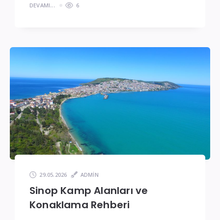
DEVAMI...
6
29.05.2026
ADMIN
Sinop Kamp Alanları ve
Konaklama Rehberi