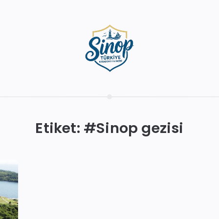
Etiket: #
Sinop gezisi