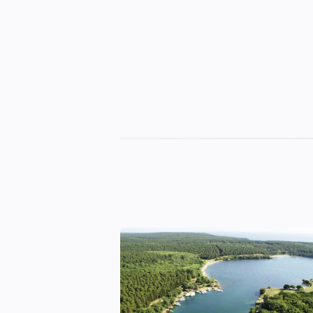
Sinop
Otelleri
|
En
İyi
Konaklama
Seçenekleri