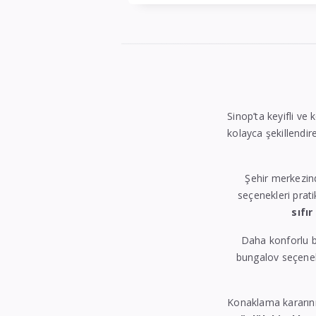
Sinop’ta keyifli ve 
kolayca şekillendire
Şehir merkezin
seçenekleri prati
sıfır
Daha konforlu b
bungalov seçenekl
Konaklama kararın