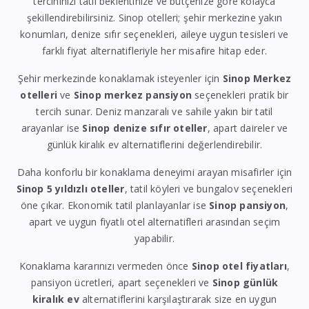
tercihinizi tatil beklentinize ve bütçenize göre kolayca
şekillendirebilirsiniz. Sinop otelleri; şehir merkezine yakın
konumları, denize sıfır seçenekleri, aileye uygun tesisleri ve
farklı fiyat alternatifleriyle her misafire hitap eder.
Şehir merkezinde konaklamak isteyenler için
Sinop Merkez
otelleri
ve
Sinop merkez pansiyon
seçenekleri pratik bir
tercih sunar. Deniz manzaralı ve sahile yakın bir tatil
arayanlar ise
Sinop denize sıfır oteller
, apart daireler ve
günlük kiralık ev alternatiflerini değerlendirebilir.
Daha konforlu bir konaklama deneyimi arayan misafirler için
Sinop 5 yıldızlı oteller
, tatil köyleri ve bungalov seçenekleri
öne çıkar. Ekonomik tatil planlayanlar ise
Sinop pansiyon
,
apart ve uygun fiyatlı otel alternatifleri arasından seçim
yapabilir.
Konaklama kararınızı vermeden önce
Sinop otel fiyatları
,
pansiyon ücretleri, apart seçenekleri ve
Sinop günlük
kiralık ev
alternatiflerini karşılaştırarak size en uygun