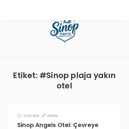
Sinop
Otelleri
|
Etiket: #
Sinop plaja yakın
En
otel
İyi
Konaklama
Seçenekleri
24.04.2026
ADMIN
ve
Sinop Angels Otel: Çevreye