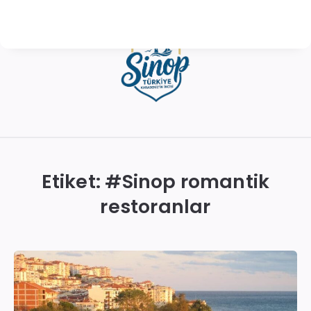
Sinop
Otelleri
|
Etiket: #
Sinop romantik
En
restoranlar
İyi
Konaklama
Seçenekleri
ve