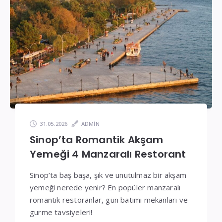
Fiyatlar
31.05.2026
ADMIN
Sinop’ta Romantik Akşam
Yemeği 4 Manzaralı Restorant
Sinop’ta baş başa, şık ve unutulmaz bir akşam
yemeği nerede yenir? En popüler manzaralı
romantik restoranlar, gün batımı mekanları ve
gurme tavsiyeleri!