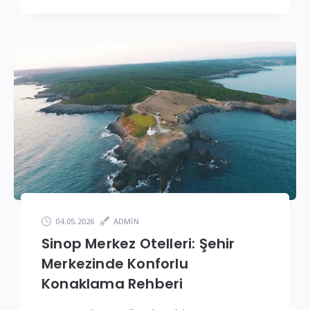
04.05.2026
ADMIN
Sinop Merkez Otelleri: Şehir
Merkezinde Konforlu
Konaklama Rehberi