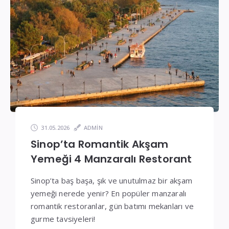
Fiyatlar
31.05.2026
ADMIN
Sinop’ta Romantik Akşam
Yemeği 4 Manzaralı Restorant
Sinop’ta baş başa, şık ve unutulmaz bir akşam
yemeği nerede yenir? En popüler manzaralı
romantik restoranlar, gün batımı mekanları ve
gurme tavsiyeleri!