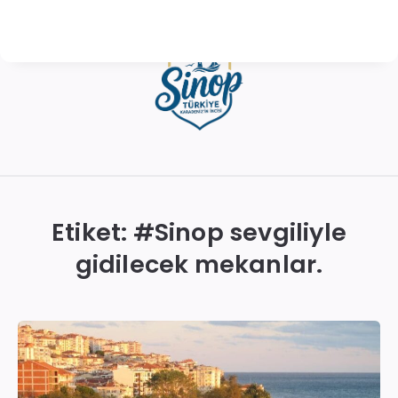
Sinop
Otelleri
|
Etiket: #
Sinop sevgiliyle
En
gidilecek mekanlar.
İyi
Konaklama
Seçenekleri
ve