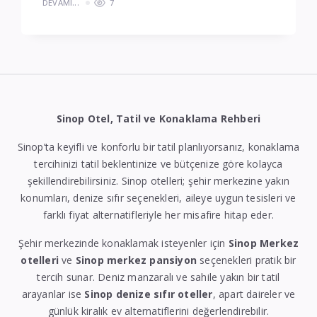
DEVAMI...
7
Sinop Otel, Tatil ve Konaklama Rehberi
Sinop’ta keyifli ve konforlu bir tatil planlıyorsanız, konaklama
tercihinizi tatil beklentinize ve bütçenize göre kolayca
şekillendirebilirsiniz. Sinop otelleri; şehir merkezine yakın
konumları, denize sıfır seçenekleri, aileye uygun tesisleri ve
farklı fiyat alternatifleriyle her misafire hitap eder.
Şehir merkezinde konaklamak isteyenler için
Sinop Merkez
otelleri
ve
Sinop merkez pansiyon
seçenekleri pratik bir
tercih sunar. Deniz manzaralı ve sahile yakın bir tatil
arayanlar ise
Sinop denize sıfır oteller
, apart daireler ve
günlük kiralık ev alternatiflerini değerlendirebilir.