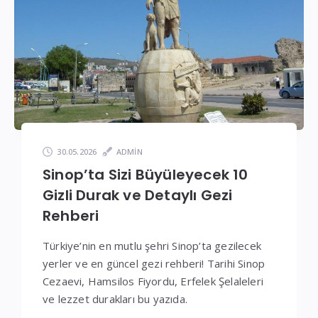
Fiyatlar
30.05.2026
ADMIN
Sinop’ta Sizi Büyüleyecek 10
Gizli Durak ve Detaylı Gezi
Rehberi
Türkiye’nin en mutlu şehri Sinop’ta gezilecek
yerler ve en güncel gezi rehberi! Tarihi Sinop
Cezaevi, Hamsilos Fiyordu, Erfelek Şelaleleri
ve lezzet durakları bu yazıda.