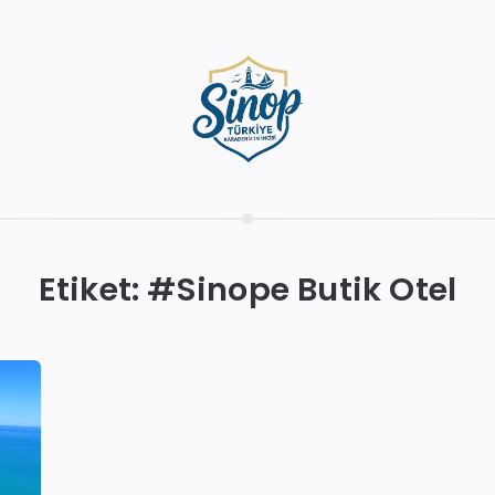
Etiket: #
Sinope Butik Otel