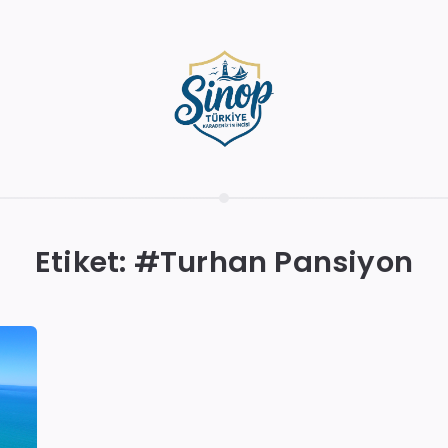
Etiket: #
Turhan Pansiyon