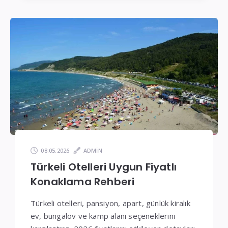
08.05.2026
ADMIN
Türkeli Otelleri Uygun Fiyatlı
Konaklama Rehberi
Türkeli otelleri, pansiyon, apart, günlük kiralık
ev, bungalov ve kamp alanı seçeneklerini