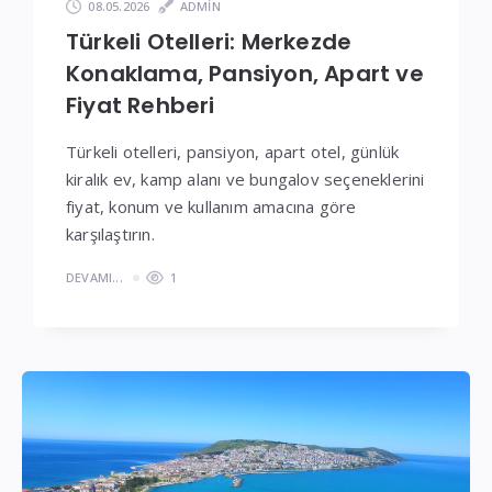
08.05.2026
ADMIN
Türkeli Otelleri: Merkezde
Konaklama, Pansiyon, Apart ve
Fiyat Rehberi
Türkeli otelleri, pansiyon, apart otel, günlük
kiralık ev, kamp alanı ve bungalov seçeneklerini
fiyat, konum ve kullanım amacına göre
karşılaştırın.
DEVAMI...
1