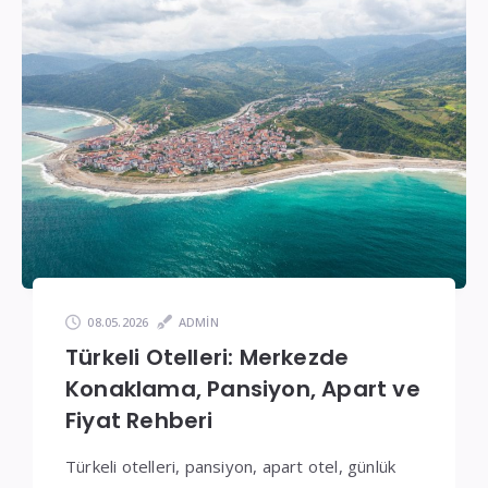
08.05.2026
ADMIN
Türkeli Otelleri: Merkezde
Konaklama, Pansiyon, Apart ve
Fiyat Rehberi
Türkeli otelleri, pansiyon, apart otel, günlük