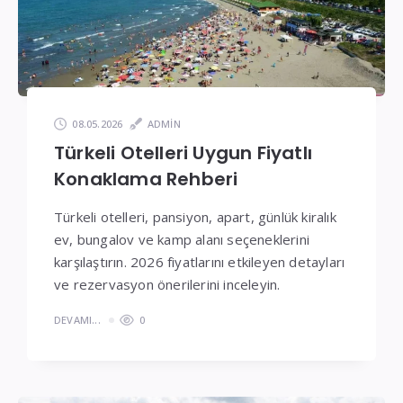
Fiyatlar
08.05.2026
ADMIN
Türkeli Otelleri Uygun Fiyatlı
Konaklama Rehberi
Türkeli otelleri, pansiyon, apart, günlük kiralık
ev, bungalov ve kamp alanı seçeneklerini
karşılaştırın. 2026 fiyatlarını etkileyen detayları
ve rezervasyon önerilerini inceleyin.
DEVAMI...
0