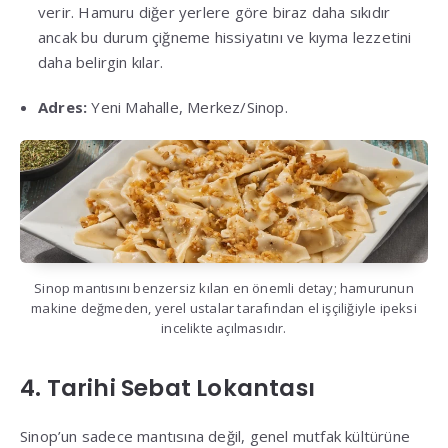
verir. Hamuru diğer yerlere göre biraz daha sıkıdır
ancak bu durum çiğneme hissiyatını ve kıyma lezzetini
daha belirgin kılar.
Adres:
Yeni Mahalle, Merkez/Sinop
.
Sinop mantısını benzersiz kılan en önemli detay; hamurunun
makine değmeden, yerel ustalar tarafından el işçiliğiyle ipeksi
incelikte açılmasıdır.
4. Tarihi Sebat Lokantası
Sinop’un sadece mantısına değil, genel mutfak kültürüne