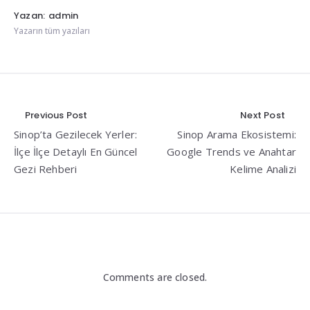
Yazan:
admin
Yazarın tüm yazıları
Yazı
Previous Post
Next Post
Sinop’ta Gezilecek Yerler:
Sinop Arama Ekosistemi:
gezinmesi
İlçe İlçe Detaylı En Güncel
Google Trends ve Anahtar
Gezi Rehberi
Kelime Analizi
Comments are closed.