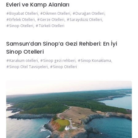
Evleri ve Kamp Alanları
Boyabat Otelleri
,
Dikmen Otelleri
,
Durağan Otelleri
,
Erfelek Otelleri
,
Gerze Otelleri
,
Saraydüzü Otelleri
,
Sinop Otelleri
,
Türkeli Otelleri
Samsun’dan Sinop’a Gezi Rehberi: En İyi
Sinop Otelleri
Karakum otelleri
,
Sinop gezi rehberi
,
Sinop Konaklama
,
Sinop Otel Tavsiyeleri
,
Sinop Otelleri