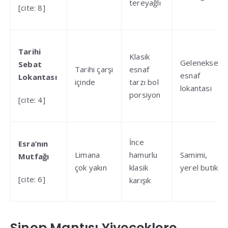
tereyağlı
[cite: 8]
Tarihi
Klasik
Geleneksel
Sebat
Tarihi çarşı
esnaf
esnaf
Lokantası
içinde
tarzı bol
lokantası
porsiyon
[cite: 4]
İnce
Esra’nın
Limana
hamurlu
Samimi,
Mutfağı
çok yakın
klasik
yerel butik
[cite: 6]
karışık
Sinop Mantısı Yiyeceklere