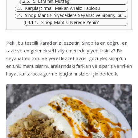
5. Esra’nın Mutfağı
Karşılaştırmalı Mekan Analiz Tablosu
Sinop Mantısı Yiyeceklere Seyahat ve Sipariş İpuçları
Sinop Mantısı Nerede Yenir?
Peki, bu tescilli Karadeniz lezzetini Sinop’ta en doğru, en
taze ve en geleneksel haliyle nerede yiyebilirsiniz? Bir
seyahat editörü ve yerel lezzet avcısı gözüyle; Sinop’un
en ünlü mantıcılarını, aralarındaki farkları ve sipariş verirken
hayat kurtaracak gurme ipuçlarını sizler için derledik.