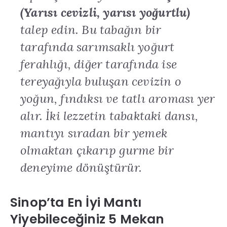
(Yarısı cevizli, yarısı yoğurtlu)
talep edin
. Bu tabağın bir
tarafında sarımsaklı yoğurt
ferahlığı, diğer tarafında ise
tereyağıyla buluşan cevizin o
yoğun, fındıksı ve tatlı aroması yer
alır. İki lezzetin tabaktaki dansı,
mantıyı sıradan bir yemek
olmaktan çıkarıp gurme bir
deneyime dönüştürür.
Sinop’ta En İyi Mantı
Yiyebileceğiniz 5 Mekan