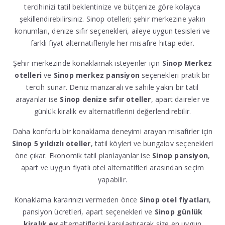
tercihinizi tatil beklentinize ve bütçenize göre kolayca
şekillendirebilirsiniz. Sinop otelleri; şehir merkezine yakın
konumları, denize sıfır seçenekleri, aileye uygun tesisleri ve
farklı fiyat alternatifleriyle her misafire hitap eder.
Şehir merkezinde konaklamak isteyenler için
Sinop Merkez
otelleri
ve
Sinop merkez pansiyon
seçenekleri pratik bir
tercih sunar. Deniz manzaralı ve sahile yakın bir tatil
arayanlar ise
Sinop denize sıfır oteller
, apart daireler ve
günlük kiralık ev alternatiflerini değerlendirebilir.
Daha konforlu bir konaklama deneyimi arayan misafirler için
Sinop 5 yıldızlı oteller
, tatil köyleri ve bungalov seçenekleri
öne çıkar. Ekonomik tatil planlayanlar ise
Sinop pansiyon
,
apart ve uygun fiyatlı otel alternatifleri arasından seçim
yapabilir.
Konaklama kararınızı vermeden önce
Sinop otel fiyatları
,
pansiyon ücretleri, apart seçenekleri ve
Sinop günlük
kiralık ev
alternatiflerini karşılaştırarak size en uygun