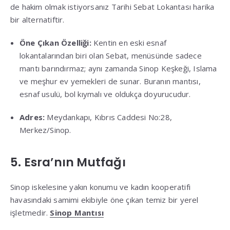
de hakim olmak istiyorsanız Tarihi Sebat Lokantası harika
bir alternatiftir
.
Öne Çıkan Özelliği:
Kentin en eski esnaf
lokantalarından biri olan Sebat, menüsünde sadece
mantı barındırmaz; aynı zamanda Sinop Keşkeği, Islama
ve meşhur ev yemekleri de sunar
. Buranın mantısı,
esnaf usulü, bol kıymalı ve oldukça doyurucudur.
Adres:
Meydankapı, Kıbrıs Caddesi No:28,
Merkez/Sinop
.
5. Esra’nın Mutfağı
Sinop iskelesine yakın konumu ve kadın kooperatifi
havasındaki samimi ekibiyle öne çıkan temiz bir yerel
işletmedir
.
Sinop Mantısı