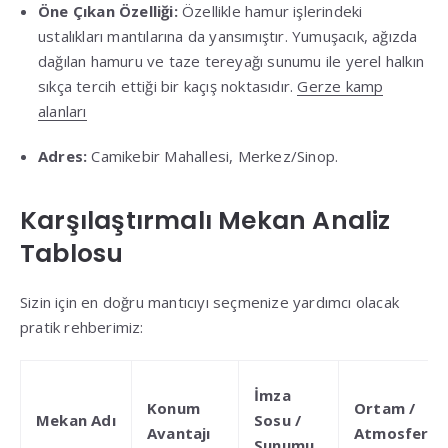
Öne Çıkan Özelliği:
Özellikle hamur işlerindeki
ustalıkları mantılarına da yansımıştır. Yumuşacık, ağızda
dağılan hamuru ve taze tereyağı sunumu ile yerel halkın
sıkça tercih ettiği bir kaçış noktasıdır
.
Gerze kamp
alanları
Adres:
Camikebir Mahallesi, Merkez/Sinop
.
Karşılaştırmalı Mekan Analiz
Tablosu
Sizin için en doğru mantıcıyı seçmenize yardımcı olacak
pratik rehberimiz:
İmza
Konum
Ortam /
Mekan Adı
Sosu /
Avantajı
Atmosfer
Sunumu