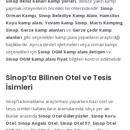
Sinop deniz kenarı kamp yerleri
, denize yakın kamp
yapmak isteyenlerin öncelikli tercihlerindendir.
Sinop
Orman Kampı
,
Sinop Belediye Kamp Alanı
,
Hamsilos
Koyu kamp alanı
,
Yuvam kamp Sinop
,
Martı Kamping
Sinop
,
Gerze kamp alanları
ve
Gerze çadır kamp
alanları
gibi seçenekler kamp planı yapanların araştırdığı
başlıklardır. Ayrıca devlet işletmeleri veya orman kampı
seçenekleri için
Sinop OGM kamp alanı iletişim
ve
Sinop OGM kamp alanı fiyat
bilgileri kontrol edilmelidir.
Sinop’ta Bilinen Otel ve Tesis
İsimleri
Sinop’ta konaklama araştırması yaparken bazı otel ve
tesis isimleri kullanıcıların aramalarında sıkça yer alır.
Bunlar arasında
Sinop Otel Güleryüzler
,
Sinop Koru
Otel
,
Sinop Angels Otel
,
Sinop Otel 57
,
Sinop Otel