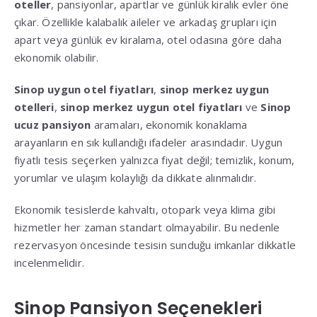
oteller
, pansiyonlar, apartlar ve günlük kiralık evler öne
çıkar. Özellikle kalabalık aileler ve arkadaş grupları için
apart veya günlük ev kiralama, otel odasına göre daha
ekonomik olabilir.
Sinop uygun otel fiyatları
,
sinop merkez uygun
otelleri
,
sinop merkez uygun otel fiyatları
ve
Sinop
ucuz pansiyon
aramaları, ekonomik konaklama
arayanların en sık kullandığı ifadeler arasındadır. Uygun
fiyatlı tesis seçerken yalnızca fiyat değil; temizlik, konum,
yorumlar ve ulaşım kolaylığı da dikkate alınmalıdır.
Ekonomik tesislerde kahvaltı, otopark veya klima gibi
hizmetler her zaman standart olmayabilir. Bu nedenle
rezervasyon öncesinde tesisin sunduğu imkanlar dikkatle
incelenmelidir.
Sinop Pansiyon Seçenekleri