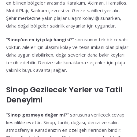
en bilinen bölgeler arasında Karakum, Akliman, Hamsilos,
Mobil Plajı, Sarıkum çevresi ve Gerze sahilleri yer alır.
Şehir merkezine yakın plajlar ulaşım kolaylığı sunarken,
daha doğal bölgeler sakinlik arayanlar için uygundur.
“
Sinop’un en iyi plajı hangisi
?” sorusunun tek bir cevabı
yoktur. Aileler için ulaşımı kolay ve tesis imkanı olan plajlar
daha uygun olabilirken, doğa severler daha bakir koyları
tercih edebilir. Denize sıfır konaklama seçenler için plaja
yakınlık büyük avantaj sağlar.
Sinop Gezilecek Yerler ve Tatil
Deneyimi
“
Sinop gezmeye değer mi
?” sorusuna verilecek cevap
kesinlikle evettir. Sinop, tarihi, doğası, denizi ve sakin
atmosferiyle Karadeniz’in en özel şehirlerinden biridir.