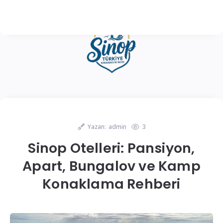
Yazan:
admin
3
Sinop Otelleri: Pansiyon,
Apart, Bungalov ve Kamp
Konaklama Rehberi