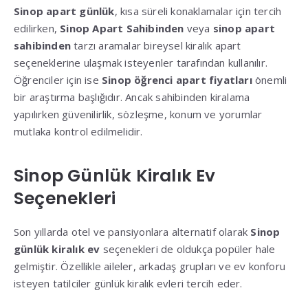
Sinop apart günlük
, kısa süreli konaklamalar için tercih
edilirken,
Sinop Apart Sahibinden
veya
sinop apart
sahibinden
tarzı aramalar bireysel kiralık apart
seçeneklerine ulaşmak isteyenler tarafından kullanılır.
Öğrenciler için ise
Sinop öğrenci apart fiyatları
önemli
bir araştırma başlığıdır. Ancak sahibinden kiralama
yapılırken güvenilirlik, sözleşme, konum ve yorumlar
mutlaka kontrol edilmelidir.
Sinop Günlük Kiralık Ev
Seçenekleri
Son yıllarda otel ve pansiyonlara alternatif olarak
Sinop
günlük kiralık ev
seçenekleri de oldukça popüler hale
gelmiştir. Özellikle aileler, arkadaş grupları ve ev konforu
isteyen tatilciler günlük kiralık evleri tercih eder.