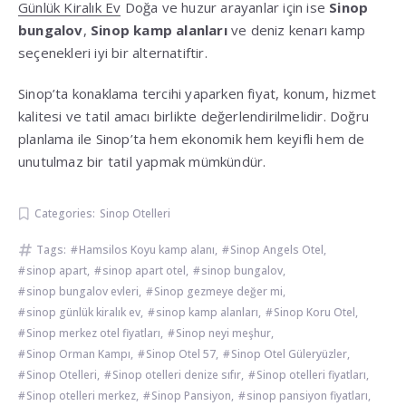
Günlük Kiralık Ev
Doğa ve huzur arayanlar için ise
Sinop
bungalov
,
Sinop kamp alanları
ve deniz kenarı kamp
seçenekleri iyi bir alternatiftir.
Sinop’ta konaklama tercihi yaparken fiyat, konum, hizmet
kalitesi ve tatil amacı birlikte değerlendirilmelidir. Doğru
planlama ile Sinop’ta hem ekonomik hem keyifli hem de
unutulmaz bir tatil yapmak mümkündür.
Categories:
Sinop Otelleri
Tags:
Hamsilos Koyu kamp alanı
,
Sinop Angels Otel
,
sinop apart
,
sinop apart otel
,
sinop bungalov
,
sinop bungalov evleri
,
Sinop gezmeye değer mi
,
sinop günlük kiralık ev
,
sinop kamp alanları
,
Sinop Koru Otel
,
Sinop merkez otel fiyatları
,
Sinop neyi meşhur
,
Sinop Orman Kampı
,
Sinop Otel 57
,
Sinop Otel Güleryüzler
,
Sinop Otelleri
,
Sinop otelleri denize sıfır
,
Sinop otelleri fiyatları
,
Sinop otelleri merkez
,
Sinop Pansiyon
,
sinop pansiyon fiyatları
,