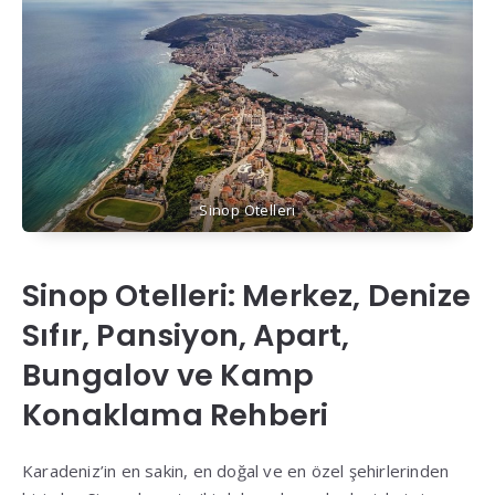
Sinop Otelleri
Sinop Otelleri: Merkez, Denize
Sıfır, Pansiyon, Apart,
Bungalov ve Kamp
Konaklama Rehberi
Karadeniz’in en sakin, en doğal ve en özel şehirlerinden