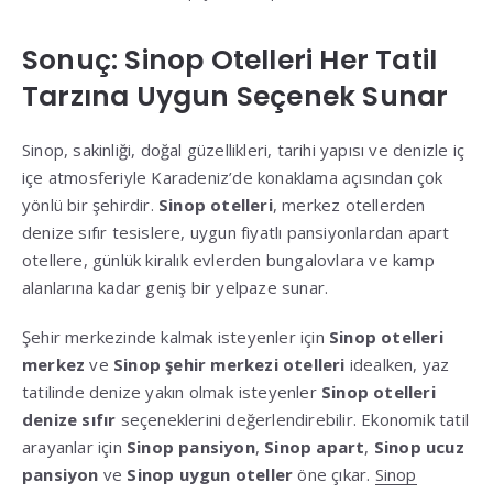
Sonuç: Sinop Otelleri Her Tatil
Tarzına Uygun Seçenek Sunar
Sinop, sakinliği, doğal güzellikleri, tarihi yapısı ve denizle iç
içe atmosferiyle Karadeniz’de konaklama açısından çok
yönlü bir şehirdir.
Sinop otelleri
, merkez otellerden
denize sıfır tesislere, uygun fiyatlı pansiyonlardan apart
otellere, günlük kiralık evlerden bungalovlara ve kamp
alanlarına kadar geniş bir yelpaze sunar.
Şehir merkezinde kalmak isteyenler için
Sinop otelleri
merkez
ve
Sinop şehir merkezi otelleri
idealken, yaz
tatilinde denize yakın olmak isteyenler
Sinop otelleri
denize sıfır
seçeneklerini değerlendirebilir. Ekonomik tatil
arayanlar için
Sinop pansiyon
,
Sinop apart
,
Sinop ucuz
pansiyon
ve
Sinop uygun oteller
öne çıkar.
Sinop