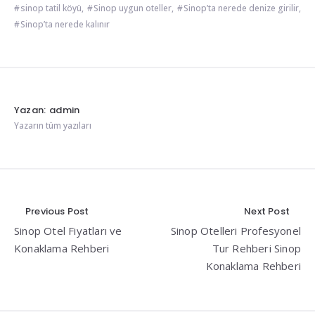
sinop tatil köyü
,
Sinop uygun oteller
,
Sinop’ta nerede denize girilir
,
Sinop’ta nerede kalınır
Yazan:
admin
Yazarın tüm yazıları
Yazı
Previous Post
Next Post
Sinop Otel Fiyatları ve
Sinop Otelleri Profesyonel
gezinmesi
Konaklama Rehberi
Tur Rehberi Sinop
Konaklama Rehberi