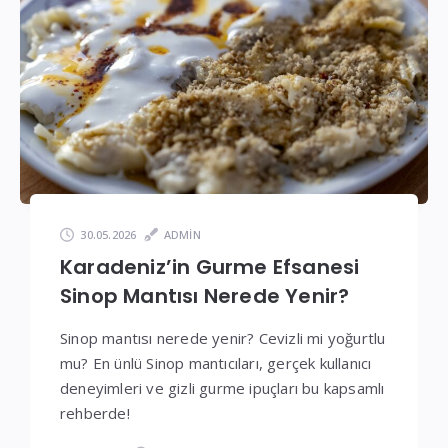
Fiyatlar
30.05.2026
ADMIN
Karadeniz’in Gurme Efsanesi
Sinop Mantısı Nerede Yenir?
Sinop mantısı nerede yenir? Cevizli mi yoğurtlu
mu? En ünlü Sinop mantıcıları, gerçek kullanıcı
deneyimleri ve gizli gurme ipuçları bu kapsamlı
rehberde!