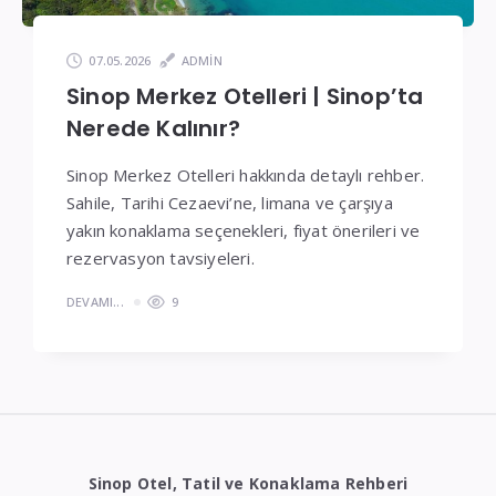
07.05.2026
ADMIN
Sinop Merkez Otelleri | Sinop’ta
Nerede Kalınır?
Sinop Merkez Otelleri hakkında detaylı rehber.
Sahile, Tarihi Cezaevi’ne, limana ve çarşıya
yakın konaklama seçenekleri, fiyat önerileri ve
rezervasyon tavsiyeleri.
DEVAMI...
9
Sinop Otel, Tatil ve Konaklama Rehberi