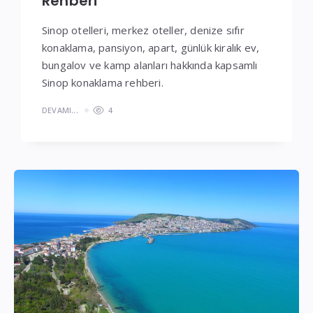
Rehberi
Sinop otelleri, merkez oteller, denize sıfır
konaklama, pansiyon, apart, günlük kiralık ev,
bungalov ve kamp alanları hakkında kapsamlı
Sinop konaklama rehberi.
DEVAMI...
4