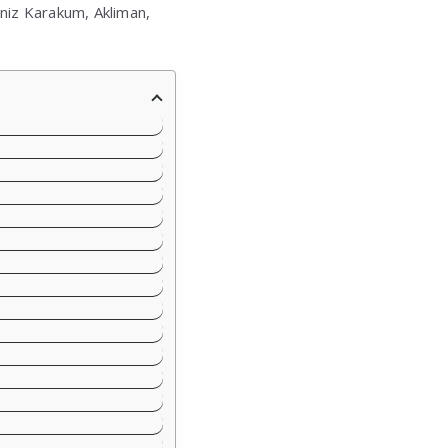
seniz Karakum, Akliman,