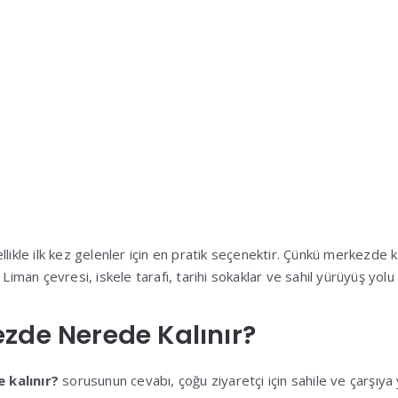
llikle ilk kez gelenler için en pratik seçenektir. Çünkü merkezde k
Liman çevresi, iskele tarafı, tarihi sokaklar ve sahil yürüyüş yolu e
zde Nerede Kalınır?
 kalınır?
sorusunun cevabı, çoğu ziyaretçi için sahile ve çarşıya 