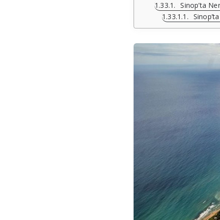
Sinop’ta Ner
Sinop’ta