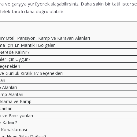
ra ve çarşıya yürüyerek ulaşabilirsiniz. Daha sakin bir tatil ister
lek tarafı daha doğru olabilir.
ır? Otel, Pansiyon, Kamp ve Karavan Alanları
a İçin En Mantıklı Bölgeler
erede Kalınır?
mler İçin Uygun?
eçenekleri
ve Günlük Kiralık Ev Seçenekleri
arı
 Alanları
mp Alanları
aklama ve Kamp
anları
i ve Pansiyonları
 Kalınır?
a Konaklaması
ları Neye Göre Değişir?