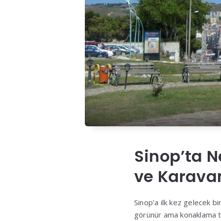
Sinop’ta N
ve Karavan
Sinop’a ilk kez gelecek b
görünür ama konaklama ter