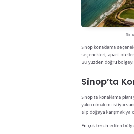
Sino
Sinop konaklama seçenekl
seçenekleri, apart oteller
Bu yüzden doğru bölgeyi 
Sinop’ta Ko
Sinop’ta konaklama planı 
yakın olmak mı istiyorsun
alıp doğaya karışmak ya d
En çok tercih edilen bölge