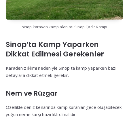
sinop karavan kamp alanları Sinop Çadır Kampı
Sinop’ta Kamp Yaparken
Dikkat Edilmesi Gerekenler
Karadeniz iklimi nedeniyle Sinop’ta kamp yaparken bazı
detaylara dikkat etmek gerekir.
Nem ve Rüzgar
Özellikle deniz kenarında kamp kuranlar gece oluşabilecek
yoğun neme karşı hazırlıklı olmalıdır.