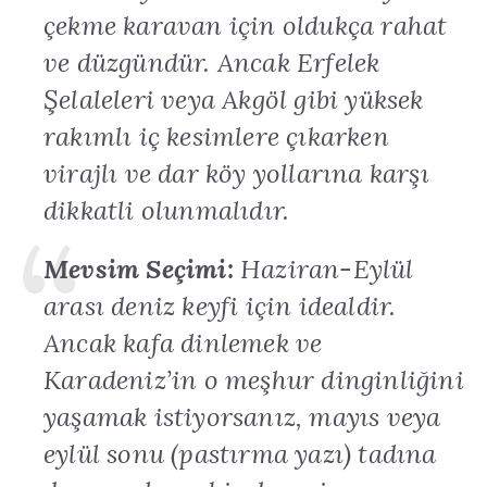
çekme karavan için oldukça rahat
ve düzgündür. Ancak Erfelek
Şelaleleri veya Akgöl gibi yüksek
rakımlı iç kesimlere çıkarken
virajlı ve dar köy yollarına karşı
dikkatli olunmalıdır.
Mevsim Seçimi:
Haziran-Eylül
arası deniz keyfi için idealdir.
Ancak kafa dinlemek ve
Karadeniz’in o meşhur dinginliğini
yaşamak istiyorsanız, mayıs veya
eylül sonu (pastırma yazı) tadına