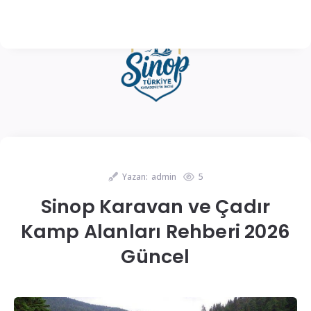
Yazan:
admin
5
Sinop Karavan ve Çadır
Kamp Alanları Rehberi 2026
Güncel