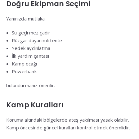
Doğru Ekipman Seçimi
Yanınızda mutlaka:
Su geçirmez çadır
Rüzgar dayanımlı tente
Yedek aydınlatma
İlk yardım çantası
Kamp ocağı
Powerbank
bulundurmanız önerilir.
Kamp Kuralları
Koruma altındaki bölgelerde ateş yakılması yasak olabilir.
Kamp öncesinde güncel kuralları kontrol etmek önemlidir.